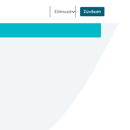
Ελληνικά
Σύνδεση